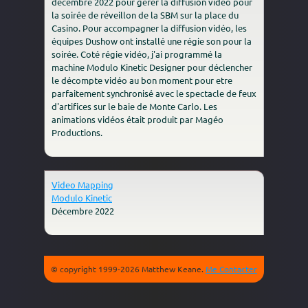
décembre 2022 pour gérer la diffusion vidéo pour
la soirée de réveillon de la SBM sur la place du
Casino. Pour accompagner la diffusion vidéo, les
équipes Dushow ont installé une régie son pour la
soirée. Coté régie vidéo, j'ai programmé la
machine Modulo Kinetic Designer pour déclencher
le décompte vidéo au bon moment pour etre
parfaitement synchronisé avec le spectacle de feux
d'artifices sur le baie de Monte Carlo. Les
animations vidéos était produit par Magéo
Productions.
Video Mapping
Modulo Kinetic
Décembre 2022
© copyright 1999-2026 Matthew Keane.
Me Contacter